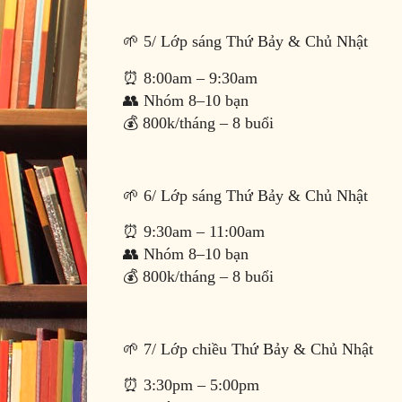
🌱 5/ Lớp sáng Thứ Bảy & Chủ Nhật
⏰ 8:00am – 9:30am
👥 Nhóm 8–10 bạn
💰 800k/tháng – 8 buổi
🌱 6/ Lớp sáng Thứ Bảy & Chủ Nhật
⏰ 9:30am – 11:00am
👥 Nhóm 8–10 bạn
💰 800k/tháng – 8 buổi
🌱 7/ Lớp chiều Thứ Bảy & Chủ Nhật
⏰ 3:30pm – 5:00pm