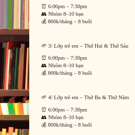
⏰ 6:00pm – 7:30pm
👥 Nhóm 8–10 bạn
💰 800k/tháng – 8 buổi
🌱 3/ Lớp trẻ em – Thứ Hai & Thứ Sáu
⏰ 6:00pm – 7:30pm
👥 Nhóm 8–10 bạn
💰 800k/tháng – 8 buổi
🌱 4/ Lớp trẻ em – Thứ Ba & Thứ Năm
⏰ 6:00pm – 7:30pm
👥 Nhóm 8–10 bạn
💰 800k/tháng – 8 buổi