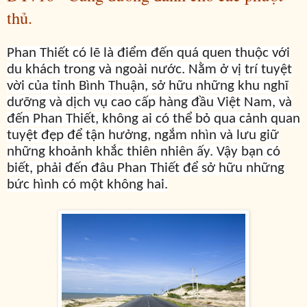
thủ.
Phan Thiết có lẽ là điểm đến quá quen thuộc với
du khách trong và ngoài nước. Nằm ở vị trí tuyệt
vời của tỉnh Bình Thuận, sở hữu những khu nghĩ
dưỡng và dịch vụ cao cấp hàng đầu Việt Nam, và
đến Phan Thiết, không ai có thể bỏ qua cảnh quan
tuyệt đẹp để tận hưởng, ngắm nhìn và lưu giữ
những khoảnh khắc thiên nhiên ấy. Vậy bạn có
biết, phải đến đâu Phan Thiết để sở hữu những
bức hình có một không hai.