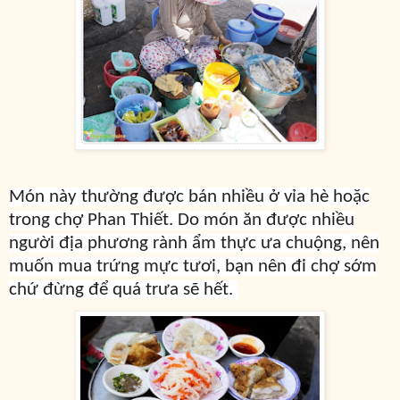
Món này thường được bán nhiều ở vỉa hè hoặc
trong chợ Phan Thiết. Do món ăn được nhiều
người địa phương rành ẩm thực ưa chuộng, nên
muốn mua trứng mực tươi, bạn nên đi chợ sớm
chứ đừng để quá trưa sẽ hết.