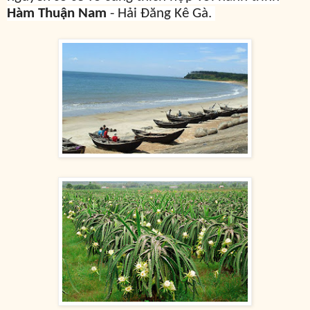
Hàm Thuận Nam
- Hải Đăng Kê Gà.