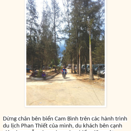
Dừng chân bên biển Cam Bình trên các hành trình
du lịch Phan Thiết của mình, du khách bên cạnh