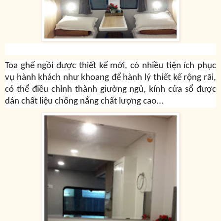
Toa ghế ngồi được thiết kế mới, có nhiều tiện ích phục
vụ hành khách như khoang để hành lý thiết kế rộng rãi,
có thể điều chỉnh thành giường ngủ, kính cửa sổ được
dán chất liệu chống nắng chất lượng cao...