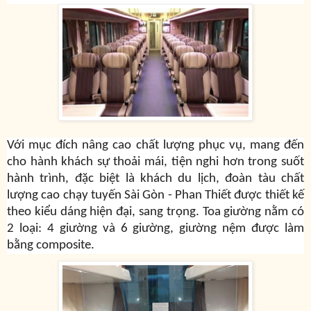
Với mục đích nâng cao chất lượng phục vụ, mang đến
cho hành khách sự thoải mái, tiện nghi hơn trong suốt
hành trình, đặc biệt là khách du lịch, đoàn tàu chất
lượng cao chạy tuyến Sài Gòn - Phan Thiết được thiết kế
theo kiểu dáng hiện đại, sang trọng. Toa giường nằm có
2 loại: 4 giường và 6 giường, giường nệm được làm
bằng composite.