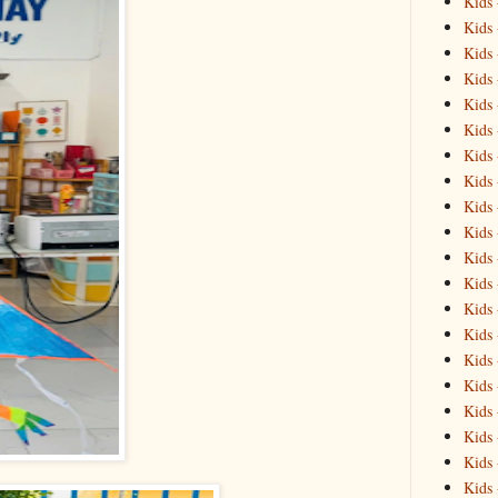
Kids 
Kids 
Kids 
Kids 
Kids 
Kids 
Kids 
Kids 
Kids 
Kids 
Kids 
Kids 
Kids 
Kids 
Kids 
Kids 
Kids 
Kids 
Kids 
Kids