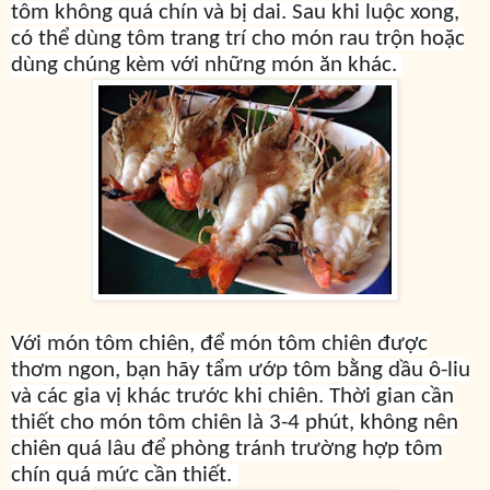
tôm không quá chín và bị dai. Sau khi luộc xong,
có thể dùng tôm trang trí cho món rau trộn hoặc
dùng chúng kèm với những món ăn khác.
Với món tôm chiên, để món tôm chiên được
thơm ngon, bạn hãy tẩm ướp tôm bằng dầu ô-liu
và các gia vị khác trước khi chiên. Thời gian cần
thiết cho món tôm chiên là 3-4 phút, không nên
chiên quá lâu để phòng tránh trường hợp tôm
chín quá mức cần thiết.