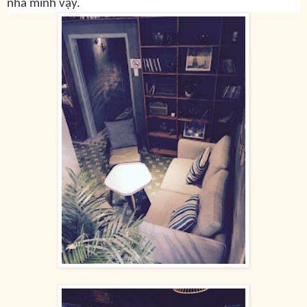
nhà mình vậy.