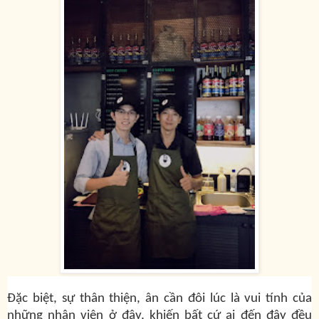
Đặc biệt, sự thân thiện, ân cần đôi lúc là vui tính của
những nhân viên ở đây, khiến bất cứ ai đến đây đều