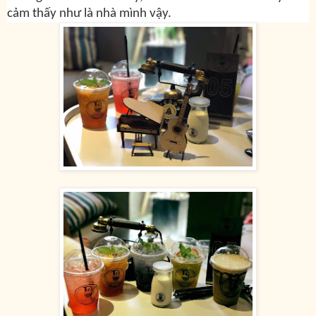
cảm thấy như là nhà mình vậy.